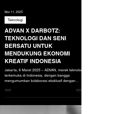
Mar 11, 2025
Teknologi
ADVAN X DARBOTZ:
TEKNOLOGI DAN SENI
BERSATU UNTUK
MENDUKUNG EKONOMI
KREATIF INDONESIA
Jakarta, 6 Maret 2025 – ADVAN, merek teknologi
terkemuka di Indonesia, dengan bangga
mengumumkan kolaborasi eksklusif dengan
Darbotz,...